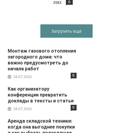
0
3583
Загрузить ещё
Монтаж газового отопления
загородного дома: что
важно предусмотреть до
начала работ
0
28.07.2026
Как организатору
конференции превратить
доклады в тексты и статьи
0
28.07.2026
Аренда складской техники:
когда она выгоднее покупки
и как выбрать подходящее