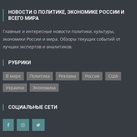
НОВОСТИ О ПОЛИТИКЕ, ЭКОНОМИКЕ РОССИИ И
ВСЕГО МИРА
Главные и интересные новости политики, культуры,
экономики России и мира. Обзоры текущих событий от
лучших экспертов и аналитиков.
РУБРИКИ
В мире
Политика
Реклама
Россия
США
Украина
Экономика
СОЦИАЛЬНЫЕ СЕТИ