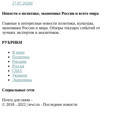
27.07.2026
0
Новости о политике, экономике России и всего мира
Главные и интересные новости политики, культуры,
экономики России и мира. Обзоры текущих событий от
лучших экспертов и аналитиков.
РУБРИКИ
В мире
Политика
Реклама
Россия
США
Украина
Экономика
Социальные сети
Почта для связи -
© 2018 - 2022
| tewi.ru - Последние новости