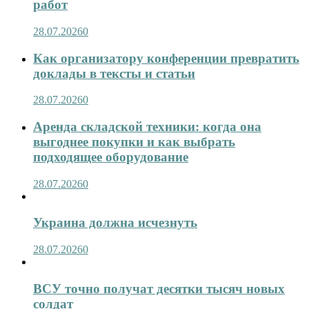
работ
28.07.2026
0
Как организатору конференции превратить
доклады в тексты и статьи
28.07.2026
0
Аренда складской техники: когда она
выгоднее покупки и как выбрать
подходящее оборудование
28.07.2026
0
Украина должна исчезнуть
28.07.2026
0
ВСУ точно получат десятки тысяч новых
солдат