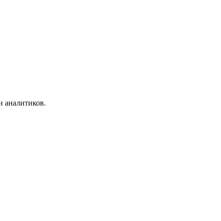
и аналитиков.