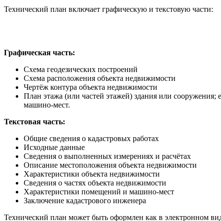
Технический план включает графическую и текстовую части:
Графическая часть:
Схема геодезических построений
Схема расположения объекта недвижимости
Чертёж контура объекта недвижимости
План этажа (или частей этажей) здания или сооружения;
машино-мест.
Текстовая часть:
Общие сведения о кадастровых работах
Исходные данные
Сведения о выполненных измерениях и расчётах
Описание местоположения объекта недвижимости
Характеристики объекта недвижимости
Сведения о частях объекта недвижимости
Характеристики помещений и машино-мест
Заключение кадастрового инженера
Технический план может быть оформлен как в электронном вид