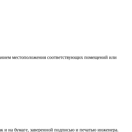
указанием местоположения соответствующих помещений или
к и на бумаге, заверенной подписью и печатью инженера.