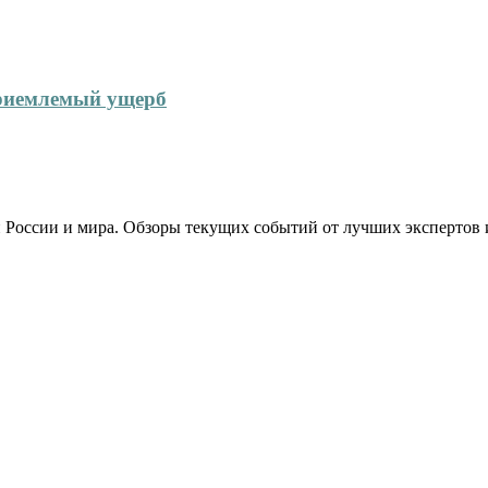
приемлемый ущерб
 России и мира. Обзоры текущих событий от лучших экспертов 