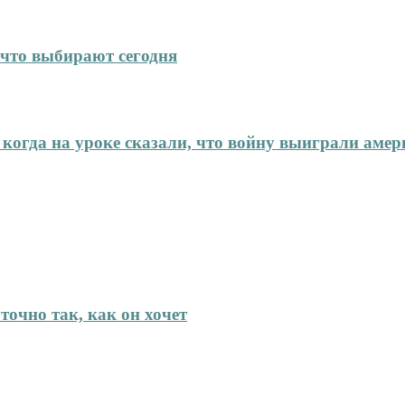
что выбирают сегодня
 когда на уроке сказали, что войну выиграли аме
точно так, как он хочет