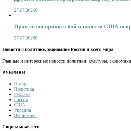
27.07.2026
0
Иран готов принять бой и нанести США не
27.07.2026
0
Новости о политике, экономике России и всего мира
Главные и интересные новости политики, культуры, экономики
РУБРИКИ
В мире
Политика
Реклама
Россия
США
Украина
Экономика
Социальные сети