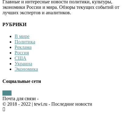
Главные и интересные новости политики, культуры,
экономики России и мира. Обзоры текущих событий от
лучших экспертов и аналитиков.
РУБРИКИ
В мире
Политика
Реклама
Россия
США
Украина
Экономика
Социальные сети
Почта для связи -
© 2018 - 2022
| tewi.ru - Последние новости