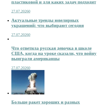
пластиковой и для каких задач подходит
27.07.2026
0
Актуальные тренды ювелирных
украшений: что выбирают сегодня
27.07.2026
0
Что ответила русская девочка в школе
США, когда на уроке сказали, что войну
выиграли американцы
27.07.2026
0
Больше ракет хороших и разных