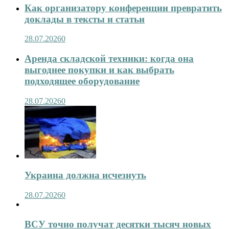
Как организатору конференции превратить
доклады в тексты и статьи
28.07.2026
0
Аренда складской техники: когда она
выгоднее покупки и как выбрать
подходящее оборудование
28.07.2026
0
Украина должна исчезнуть
28.07.2026
0
ВСУ точно получат десятки тысяч новых