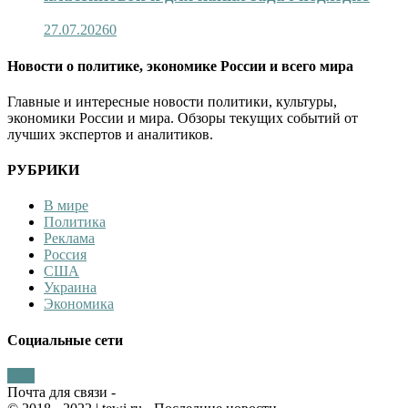
27.07.2026
0
Новости о политике, экономике России и всего мира
Главные и интересные новости политики, культуры,
экономики России и мира. Обзоры текущих событий от
лучших экспертов и аналитиков.
РУБРИКИ
В мире
Политика
Реклама
Россия
США
Украина
Экономика
Социальные сети
Почта для связи -