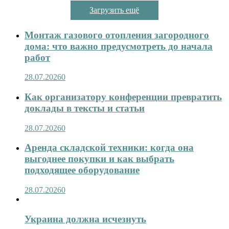
Загрузить ещё
Монтаж газового отопления загородного
дома: что важно предусмотреть до начала
работ
28.07.2026
0
Как организатору конференции превратить
доклады в тексты и статьи
28.07.2026
0
Аренда складской техники: когда она
выгоднее покупки и как выбрать
подходящее оборудование
28.07.2026
0
Украина должна исчезнуть