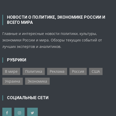
НОВОСТИ О ПОЛИТИКЕ, ЭКОНОМИКЕ РОССИИ И
ВСЕГО МИРА
Главные и интересные новости политики, культуры,
экономики России и мира. Обзоры текущих событий от
лучших экспертов и аналитиков.
РУБРИКИ
В мире
Политика
Реклама
Россия
США
Украина
Экономика
СОЦИАЛЬНЫЕ СЕТИ