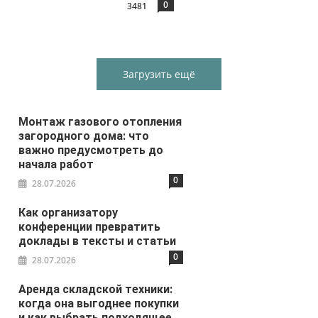
0
3481
Загрузить ещё
Монтаж газового отопления
загородного дома: что
важно предусмотреть до
начала работ
0
28.07.2026
Как организатору
конференции превратить
доклады в тексты и статьи
0
28.07.2026
Аренда складской техники:
когда она выгоднее покупки
и как выбрать подходящее