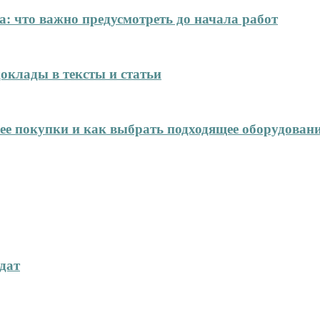
: что важно предусмотреть до начала работ
оклады в тексты и статьи
нее покупки и как выбрать подходящее оборудован
дат