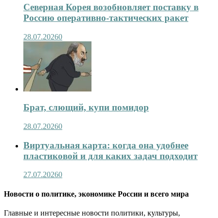
Северная Корея возобновляет поставку в
Россию оперативно-тактических ракет
28.07.2026
0
Брат, слющий, купи помидор
28.07.2026
0
Виртуальная карта: когда она удобнее
пластиковой и для каких задач подходит
27.07.2026
0
Новости о политике, экономике России и всего мира
Главные и интересные новости политики, культуры,