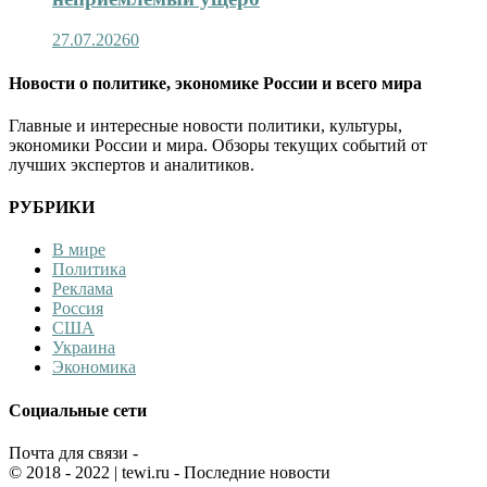
27.07.2026
0
Новости о политике, экономике России и всего мира
Главные и интересные новости политики, культуры,
экономики России и мира. Обзоры текущих событий от
лучших экспертов и аналитиков.
РУБРИКИ
В мире
Политика
Реклама
Россия
США
Украина
Экономика
Социальные сети
Почта для связи -
© 2018 - 2022
| tewi.ru - Последние новости