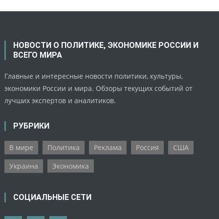
НОВОСТИ О ПОЛИТИКЕ, ЭКОНОМИКЕ РОССИИ И
ВСЕГО МИРА
Главные и интересные новости политики, культуры,
экономики России и мира. Обзоры текущих событий от
лучших экспертов и аналитиков.
РУБРИКИ
В мире
Политика
Реклама
Россия
США
Украина
Экономика
СОЦИАЛЬНЫЕ СЕТИ