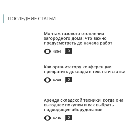
ПОСЛЕДНИЕ СТАТЬИ
Монтаж газового отопления
загородного дома: что важно
предусмотреть до начала работ
0
4364
Как организатору конференции
превратить доклады в тексты и статьи
0
4240
Аренда складской техники: когда она
выгоднее покупки и как выбрать
подходящее оборудование
0
4236