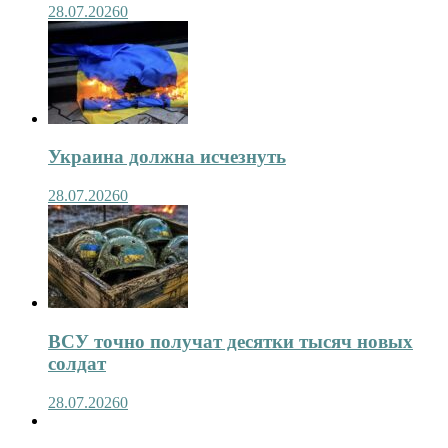
28.07.2026
0
Украина должна исчезнуть
28.07.2026
0
ВСУ точно получат десятки тысяч новых
солдат
28.07.2026
0