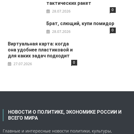
тактических ракет
0
28.07.2026
Брат, слющий, купи помидор
0
28.07.2026
Виртуальная карта: когда
она удобнее пластиковой и
для каких задач подходит
0
27.07.2026
НОВОСТИ О ПОЛИТИКЕ, ЭКОНОМИКЕ РОССИИ И
ВСЕГО МИРА
Главные и интересные новости политики, культуры,