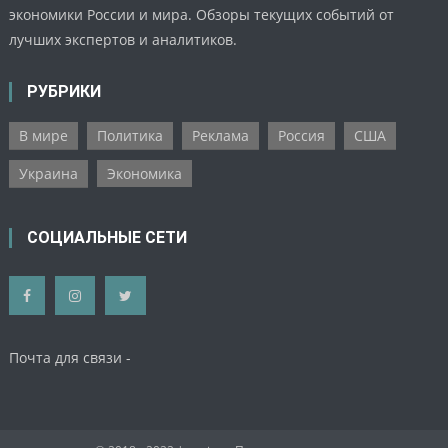
экономики России и мира. Обзоры текущих событий от
лучших экспертов и аналитиков.
РУБРИКИ
В мире
Политика
Реклама
Россия
США
Украина
Экономика
СОЦИАЛЬНЫЕ СЕТИ
Почта для связи -