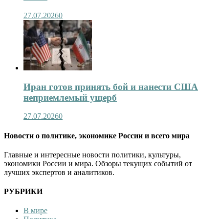
27.07.2026
0
Иран готов принять бой и нанести США
неприемлемый ущерб
27.07.2026
0
Новости о политике, экономике России и всего мира
Главные и интересные новости политики, культуры,
экономики России и мира. Обзоры текущих событий от
лучших экспертов и аналитиков.
РУБРИКИ
В мире