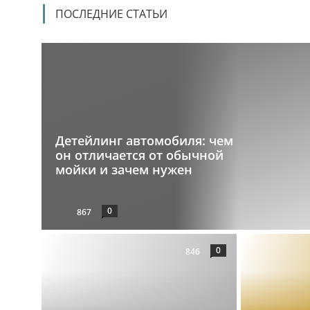
ПОСЛЕДНИЕ СТАТЬИ
Детейлинг автомобиля: чем
он отличается от обычной
мойки и зачем нужен
0
867
0
846