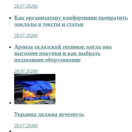
28.07.2026
0
Как организатору конференции превратить
доклады в тексты и статьи
28.07.2026
0
Аренда складской техники: когда она
выгоднее покупки и как выбрать
подходящее оборудование
28.07.2026
0
Украина должна исчезнуть
28.07.2026
0