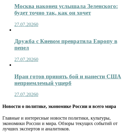
Москва наконец услышала Зеленского:
будет точно так, как он хочет
27.07.2026
0
Дружба с Киевом превратила Европу в
пепел
27.07.2026
0
Иран готов принять бой и нанести США
неприемлемый ущерб
27.07.2026
0
Новости о политике, экономике России и всего мира
Главные и интересные новости политики, культуры,
экономики России и мира. Обзоры текущих событий от
лучших экспертов и аналитиков.