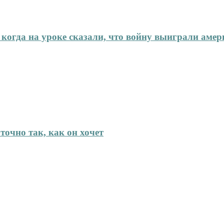
 когда на уроке сказали, что войну выиграли аме
точно так, как он хочет