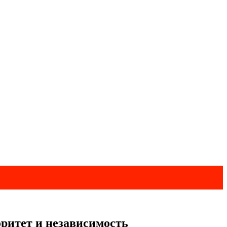
ритет и независимость