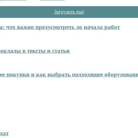
Загрузить ещё
: что важно предусмотреть до начала работ
оклады в тексты и статьи
нее покупки и как выбрать подходящее оборудован
дат