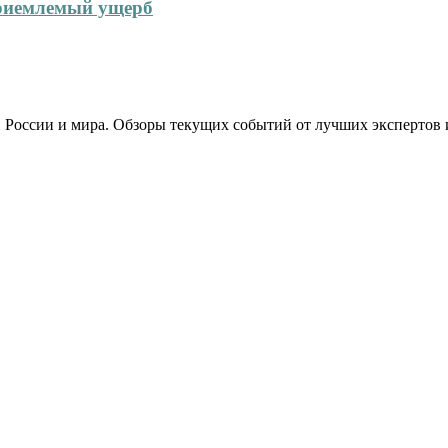
приемлемый ущерб
 России и мира. Обзоры текущих событий от лучших экспертов 