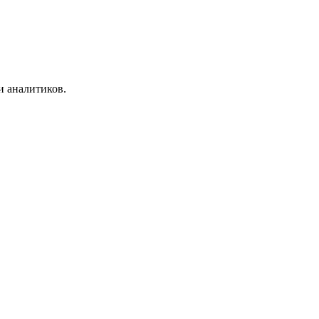
и аналитиков.