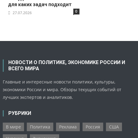
для каких задач подходит
0
27.07.2026
НОВОСТИ О ПОЛИТИКЕ, ЭКОНОМИКЕ РОССИИ И
ВСЕГО МИРА
Главные и интересные новости политики, культуры,
экономики России и мира. Обзоры текущих событий от
лучших экспертов и аналитиков.
РУБРИКИ
В мире
Политика
Реклама
Россия
США