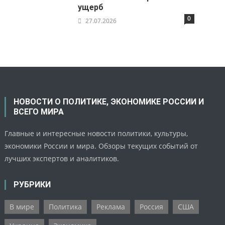
ущерб
0
27.07.2026
НОВОСТИ О ПОЛИТИКЕ, ЭКОНОМИКЕ РОССИИ И
ВСЕГО МИРА
Главные и интересные новости политики, культуры,
экономики России и мира. Обзоры текущих событий от
лучших экспертов и аналитиков.
РУБРИКИ
В мире
Политика
Реклама
Россия
США