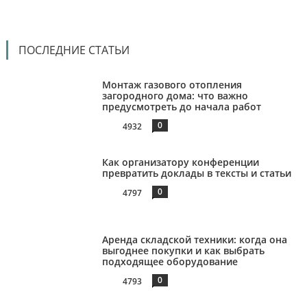
ПОСЛЕДНИЕ СТАТЬИ
Монтаж газового отопления
загородного дома: что важно
предусмотреть до начала работ
0
4932
Как организатору конференции
превратить доклады в тексты и статьи
0
4797
Аренда складской техники: когда она
выгоднее покупки и как выбрать
подходящее оборудование
0
4793