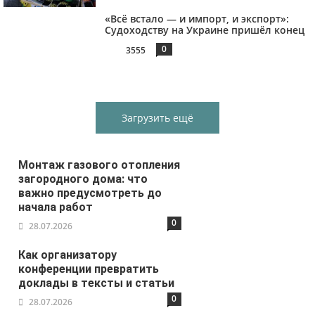
«Всё встало — и импорт, и экспорт»:
Судоходству на Украине пришёл конец
0
3555
Загрузить ещё
Монтаж газового отопления
загородного дома: что
важно предусмотреть до
начала работ
0
28.07.2026
Как организатору
конференции превратить
доклады в тексты и статьи
0
28.07.2026