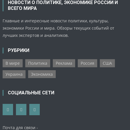
НОВОСТИ О ПОЛИТИКЕ, ЭКОНОМИКЕ РОССИИ И
ВСЕГО МИРА
Главные и интересные новости политики, культуры,
экономики России и мира. Обзоры текущих событий от
лучших экспертов и аналитиков.
РУБРИКИ
В мире
Политика
Реклама
Россия
США
Украина
Экономика
СОЦИАЛЬНЫЕ СЕТИ
Почта для связи -