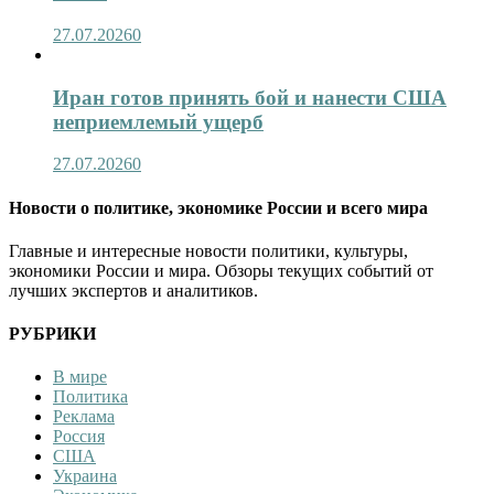
27.07.2026
0
Иран готов принять бой и нанести США
неприемлемый ущерб
27.07.2026
0
Новости о политике, экономике России и всего мира
Главные и интересные новости политики, культуры,
экономики России и мира. Обзоры текущих событий от
лучших экспертов и аналитиков.
РУБРИКИ
В мире
Политика
Реклама
Россия
США
Украина