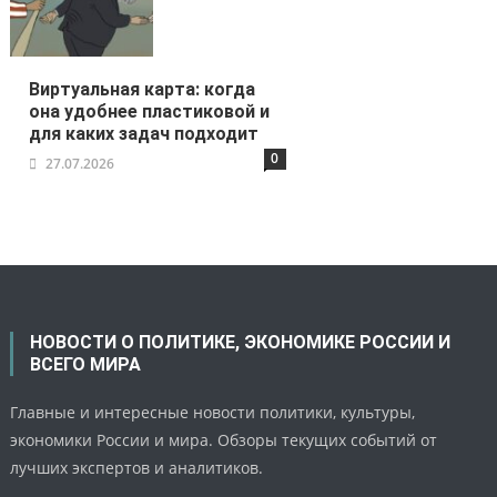
Виртуальная карта: когда
она удобнее пластиковой и
для каких задач подходит
0
27.07.2026
НОВОСТИ О ПОЛИТИКЕ, ЭКОНОМИКЕ РОССИИ И
ВСЕГО МИРА
Главные и интересные новости политики, культуры,
экономики России и мира. Обзоры текущих событий от
лучших экспертов и аналитиков.