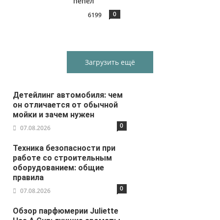
пепел
0
6199
Загрузить ещё
Детейлинг автомобиля: чем
он отличается от обычной
мойки и зачем нужен
0
07.08.2026
Техника безопасности при
работе со строительным
оборудованием: общие
правила
0
07.08.2026
Обзор парфюмерии Juliette