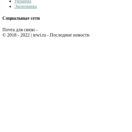
Украина
Экономика
Социальные сети
Почта для связи -
© 2018 - 2022
| tewi.ru - Последние новости