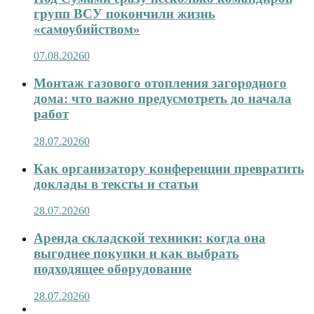
групп ВСУ покончили жизнь
«самоубийством»
07.08.2026
0
Монтаж газового отопления загородного
дома: что важно предусмотреть до начала
работ
28.07.2026
0
Как организатору конференции превратить
доклады в тексты и статьи
28.07.2026
0
Аренда складской техники: когда она
выгоднее покупки и как выбрать
подходящее оборудование
28.07.2026
0