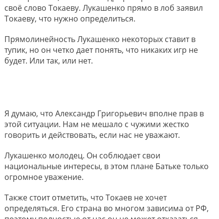
своё слово Токаеву. Лукашенко прямо в лоб заявил
Токаеву, что нужно определиться.
Прямолинейность Лукашенко некоторых ставит в
тупик, но он четко дает понять, что никаких игр не
будет. Или так, или нет.
Я думаю, что Александр Григорьевич вполне прав в
этой ситуации. Нам не мешало с чужими жестко
говорить и действовать, если нас не уважают.
Лукашенко молодец. Он соблюдает свои
национальные интересы, в этом плане Батьке только
огромное уважение.
Также стоит отметить, что Токаев не хочет
определяться. Его страна во многом зависима от РФ,