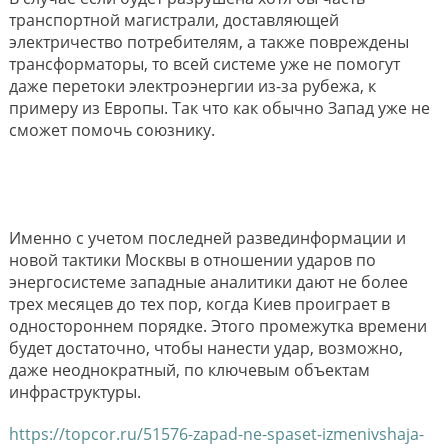
транспортной магистрали, доставляющей
электричество потребителям, а также повреждены
трансформаторы, то всей системе уже не помогут
даже перетоки электроэнергии из-за рубежа, к
примеру из Европы. Так что как обычно Запад уже не
сможет помочь союзнику.
Именно с учетом последней развединформации и
новой тактики Москвы в отношении ударов по
энергосистеме западные аналитики дают не более
трех месяцев до тех пор, когда Киев проиграет в
одностороннем порядке. Этого промежутка времени
будет достаточно, чтобы нанести удар, возможно,
даже неоднократный, по ключевым объектам
инфраструктуры.
https://topcor.ru/51576-zapad-ne-spaset-izmenivshaja-