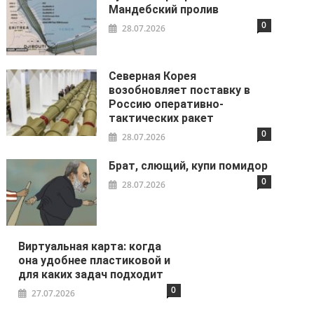
Мандебский пролив
0
28.07.2026
Северная Корея
возобновляет поставку в
Россию оперативно-
тактических ракет
0
28.07.2026
Брат, слющий, купи помидор
0
28.07.2026
Виртуальная карта: когда
она удобнее пластиковой и
для каких задач подходит
0
27.07.2026