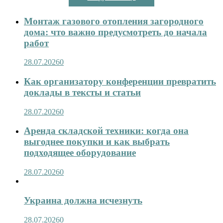
Монтаж газового отопления загородного
дома: что важно предусмотреть до начала
работ
28.07.2026
0
Как организатору конференции превратить
доклады в тексты и статьи
28.07.2026
0
Аренда складской техники: когда она
выгоднее покупки и как выбрать
подходящее оборудование
28.07.2026
0
Украина должна исчезнуть
28.07.2026
0