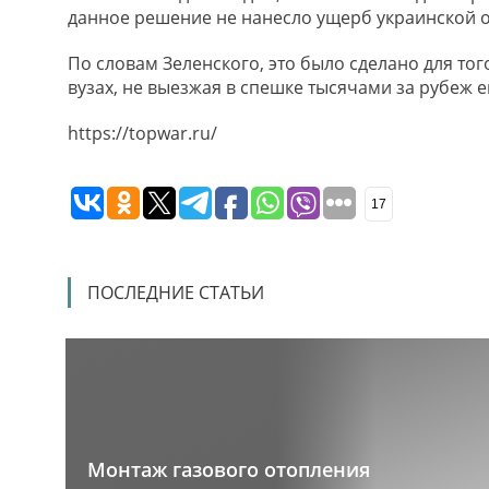
данное решение не нанесло ущерб украинской 
По словам Зеленского, это было сделано для то
вузах, не выезжая в спешке тысячами за рубеж 
https://topwar.ru/
17
ПОСЛЕДНИЕ СТАТЬИ
Монтаж газового отопления