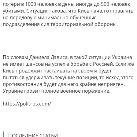
потери в 1000 человек в день, иногда до 500 человек
убитыми. Ситуация такова, что Киев начал отправлять
на передовую минимально обученные
подразделения сил территориальной обороны.
По словам Дэниела Дэвиса, в такой ситуации Украина
не имеет шансов на успех в борьбе с Россией. Если же
Киев продолжит настаивать на своем и будет
пытаться удерживать текущие позиции, то исход этого
противостояния будет для него крайне неприятен.
Украине грозит полное военное поражение.
https://politros.com/
ПОСЛЕДНИЕ СТАТЬИ