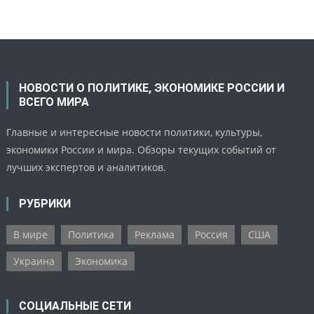
НОВОСТИ О ПОЛИТИКЕ, ЭКОНОМИКЕ РОССИИ И
ВСЕГО МИРА
Главные и интересные новости политики, культуры,
экономики России и мира. Обзоры текущих событий от
лучших экспертов и аналитиков.
РУБРИКИ
В мире
Политика
Реклама
Россия
США
Украина
Экономика
СОЦИАЛЬНЫЕ СЕТИ