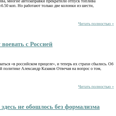
ива, многие автозаправки прекратили отпуск топлива
уб.50 коп. Но работают только две колонки из шести,
Читать полностью »
воевать с Россией
заться «в российском прицеле», и теперь их страхи сбылись. Об
й политике Александр Казаков Отвечая на вопрос о том,
Читать полностью »
 здесь не обошлось без формализма