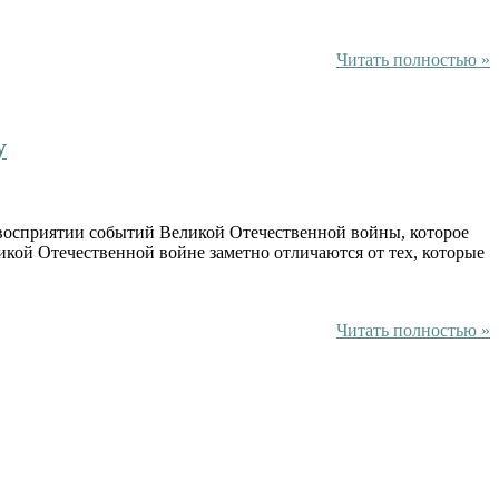
Читать полностью »
у
 восприятии событий Великой Отечественной войны, которое
кой Отечественной войне заметно отличаются от тех, которые
Читать полностью »