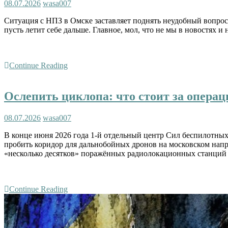
08.07.2026
wasa007
Ситуация с НПЗ в Омске заставляет поднять неудобный вопрос
пусть летит себе дальше. Главное, мол, что не мы в новостях и
Continue Reading
Ослепить циклопа: что стоит за опера
08.07.2026
wasa007
В конце июня 2026 года 1-й отдельный центр Сил беспилотных
пробить коридор для дальнобойных дронов на московском напр
«несколько десятков» поражённых радиолокационных станций
Continue Reading