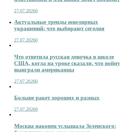
27.07.2026
0
Актуальные тренды ювелирных
украшений: что выбирают сегодня
27.07.2026
0
Что ответила русская девочка в школе
США, когда на уроке сказали, что войну
выиграли американцы
27.07.2026
0
Больше ракет хороших и разных
27.07.2026
0
Москва наконец услышала Зеленского: