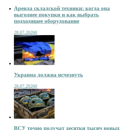
Аренда складской техники: когда она
выгоднее покупки и как выбрать
подходящее оборудование
28.07.2026
0
Украина должна исчезнуть
28.07.2026
0
ВСУ точно получат десятки тысяч новых