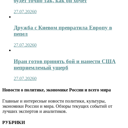
будет точно так, как он хочет
27.07.2026
0
Дружба с Киевом превратила Европу в
пепел
27.07.2026
0
Иран готов принять бой и нанести США
неприемлемый ущерб
27.07.2026
0
Новости о политике, экономике России и всего мира
Главные и интересные новости политики, культуры,
экономики России и мира. Обзоры текущих событий от
лучших экспертов и аналитиков.
РУБРИКИ