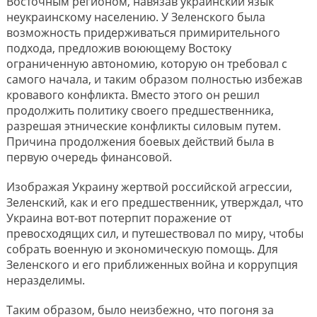
Восточным регионом, навязав украинский язык
неукраинскому населению. У Зеленского была
возможность придерживаться примирительного
подхода, предложив воюющему Востоку
ограниченную автономию, которую он требовал с
самого начала, и таким образом полностью избежав
кровавого конфликта. Вместо этого он решил
продолжить политику своего предшественника,
разрешая этнические конфликты силовым путем.
Причина продолжения боевых действий была в
первую очередь финансовой.
Изображая Украину жертвой российской агрессии,
Зеленский, как и его предшественник, утверждал, что
Украина вот-вот потерпит поражение от
превосходящих сил, и путешествовал по миру, чтобы
собрать военную и экономическую помощь. Для
Зеленского и его приближенных война и коррупция
неразделимы.
Таким образом, было неизбежно, что погоня за