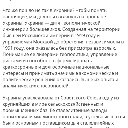
Что же пошло не так в Украине? Чтобы понять
настоящее, мы должны взглянуть на прошлое
Украины. Украина — дитя геополитической
инженерии большевиков. Созданная на территории
бывшей Российской империи в 1919 году и
управляемая Москвой до обретения независимости в
1991 году, она оказалась без присмотра взрослых.
Понимание ее лидерами геополитики, управление
рисками и способность формулировать
краткосрочные и долгосрочные национальные
интересы и принимать значимые экономические и
политические решения оказались выше их опыта и
аналитических способностей.
Украина унаследовала от Советского Союза одну из
крупнейших в мире сельскохозяйственных и
промышленных баз. Ее сталелитейные заводы
производили миллионы тонн стали, а угольные шахты
были основным поставщиком для сталелитейных