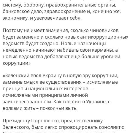
систему, оборону, правоохранительные органы,
банковское дело, здравоохранение и, конечно же,
экономику, и увековечивает себя.
Поэтому не имеет значения, сколько чиновников
будет заменено и сколько новых антикоррупционных
ведомств будет создано. Новые назначенцы
немедленно начинают набивать свои карманы, а
новые ведомства добавляют еще больше уровней
коррупции»
«Зеленский ввел Украину в новую эру коррупции,
заменив смысл ее существования – исчисляемые
принципы национальных интересов —
исчисляемыми принципами личной
заинтересованности. Как говорят в Украине, с
волками жить – по-волчьи выть.
Президенту Порошенко, предшественнику
Зеленского, было легко спровоцировать конфликт с