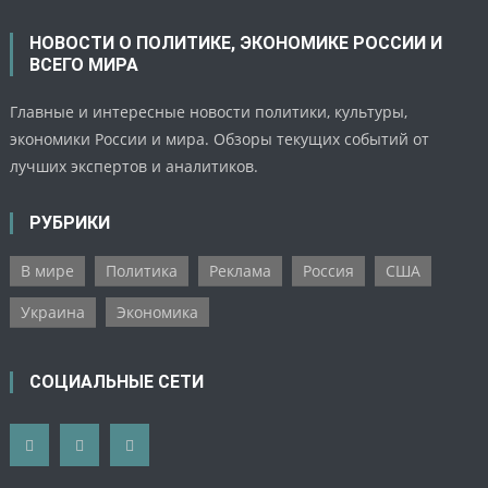
НОВОСТИ О ПОЛИТИКЕ, ЭКОНОМИКЕ РОССИИ И
ВСЕГО МИРА
Главные и интересные новости политики, культуры,
экономики России и мира. Обзоры текущих событий от
лучших экспертов и аналитиков.
РУБРИКИ
В мире
Политика
Реклама
Россия
США
Украина
Экономика
СОЦИАЛЬНЫЕ СЕТИ