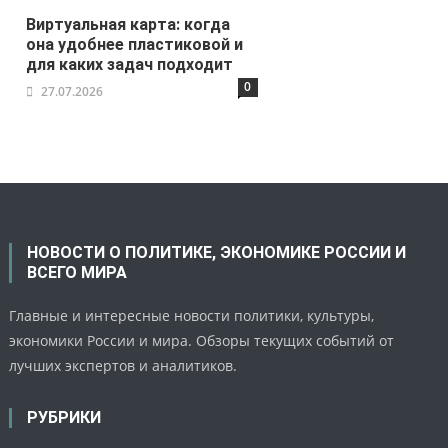
Виртуальная карта: когда
она удобнее пластиковой и
для каких задач подходит
0
27.07.2026
НОВОСТИ О ПОЛИТИКЕ, ЭКОНОМИКЕ РОССИИ И
ВСЕГО МИРА
Главные и интересные новости политики, культуры,
экономики России и мира. Обзоры текущих событий от
лучших экспертов и аналитиков.
РУБРИКИ