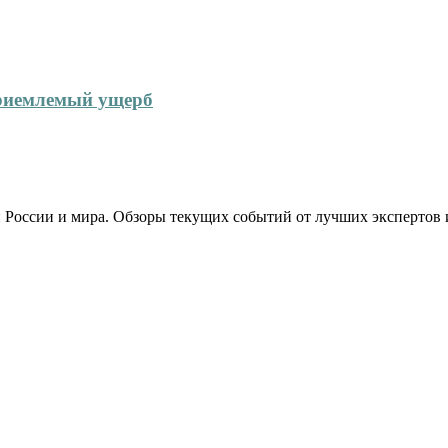
приемлемый ущерб
 России и мира. Обзоры текущих событий от лучших экспертов 