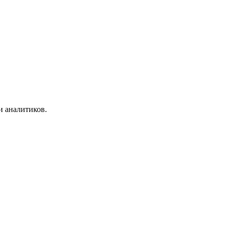
и аналитиков.