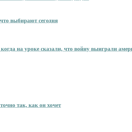
что выбирают сегодня
 когда на уроке сказали, что войну выиграли аме
точно так, как он хочет