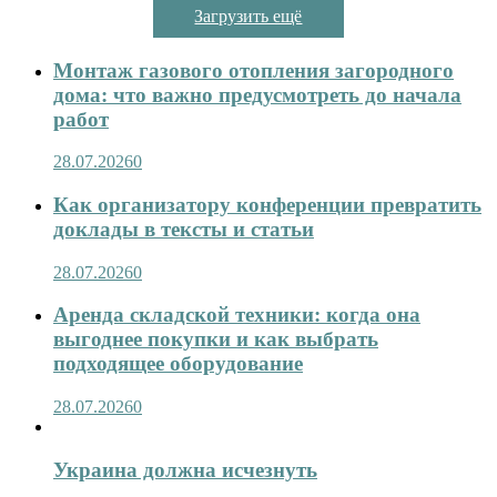
Загрузить ещё
Монтаж газового отопления загородного
дома: что важно предусмотреть до начала
работ
28.07.2026
0
Как организатору конференции превратить
доклады в тексты и статьи
28.07.2026
0
Аренда складской техники: когда она
выгоднее покупки и как выбрать
подходящее оборудование
28.07.2026
0
Украина должна исчезнуть