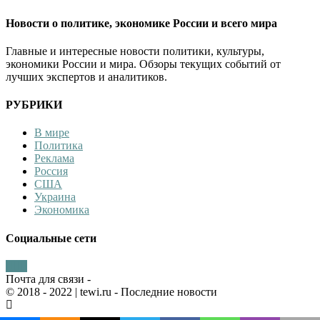
Новости о политике, экономике России и всего мира
Главные и интересные новости политики, культуры,
экономики России и мира. Обзоры текущих событий от
лучших экспертов и аналитиков.
РУБРИКИ
В мире
Политика
Реклама
Россия
США
Украина
Экономика
Социальные сети
Почта для связи -
© 2018 - 2022
| tewi.ru - Последние новости