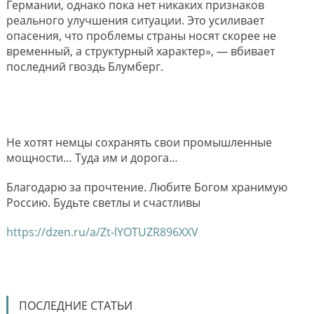
Германии, однако пока нет никаких признаков
реального улучшения ситуации. Это усиливает
опасения, что проблемы страны носят скорее не
временный, а структурный характер», — вбивает
последний гвоздь Блумберг.
Не хотят немцы сохранять свои промышленные
мощности… Туда им и дорога…
Благодарю за прочтение. Любите Богом хранимую
Россию. Будьте светлы и счастливы
https://dzen.ru/a/Zt-lYOTUZR896XXV
ПОСЛЕДНИЕ СТАТЬИ