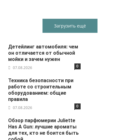
Загрузить ещё
Детейлинг автомобиля: чем
он отличается от обычной
мойки и зачем нужен
0
07.08.2026
Техника безопасности при
работе со строительным
оборудованием: общие
правила
0
07.08.2026
Обзор парфюмерии Juliette
Has A Gun: лучшие ароматы
для тех, кто не боится быть
собой