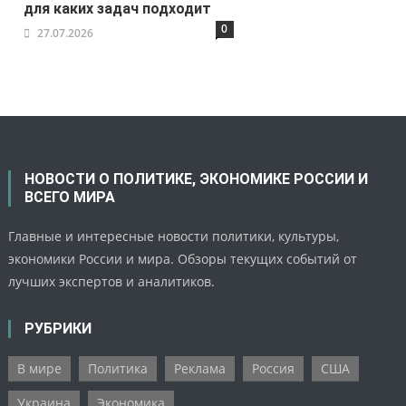
для каких задач подходит
0
27.07.2026
НОВОСТИ О ПОЛИТИКЕ, ЭКОНОМИКЕ РОССИИ И
ВСЕГО МИРА
Главные и интересные новости политики, культуры,
экономики России и мира. Обзоры текущих событий от
лучших экспертов и аналитиков.
РУБРИКИ
В мире
Политика
Реклама
Россия
США
Украина
Экономика