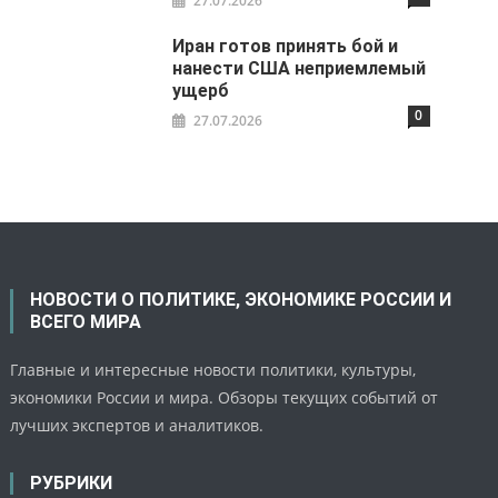
27.07.2026
Иран готов принять бой и
нанести США неприемлемый
ущерб
0
27.07.2026
НОВОСТИ О ПОЛИТИКЕ, ЭКОНОМИКЕ РОССИИ И
ВСЕГО МИРА
Главные и интересные новости политики, культуры,
экономики России и мира. Обзоры текущих событий от
лучших экспертов и аналитиков.
РУБРИКИ