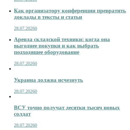
Как организатору конференции превратить
доклады в тексты и статьи
28.07.2026
0
Аренда складской техники: когда она
выгоднее покупки и как выбрать
подходящее оборудование
28.07.2026
0
Украина должна исчезнуть
28.07.2026
0
ВСУ точно получат десятки тысяч новых
солдат
28.07.2026
0