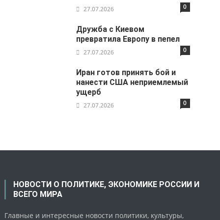
0
27.07.2026
Дружба с Киевом
превратила Европу в пепел
0
27.07.2026
Иран готов принять бой и
нанести США неприемлемый
ущерб
0
27.07.2026
НОВОСТИ О ПОЛИТИКЕ, ЭКОНОМИКЕ РОССИИ И
ВСЕГО МИРА
Главные и интересные новости политики, культуры,