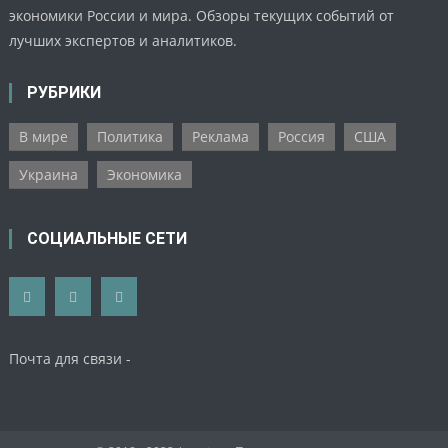
экономики России и мира. Обзоры текущих событий от
лучших экспертов и аналитиков.
РУБРИКИ
В мире
Политика
Реклама
Россия
США
Украина
Экономика
СОЦИАЛЬНЫЕ СЕТИ
Почта для связи -