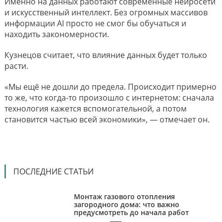
Именно на данных работают современные нейросети
и искусственный интеллект. Без огромных массивов
информации AI просто не смог бы обучаться и
находить закономерности.
Кузнецов считает, что влияние данных будет только
расти.
«Мы ещё не дошли до предела. Происходит примерно
то же, что когда-то произошло с интернетом: сначала
технология кажется вспомогательной, а потом
становится частью всей экономики», — отмечает он.
ПОСЛЕДНИЕ СТАТЬИ
Монтаж газового отопления
загородного дома: что важно
предусмотреть до начала работ