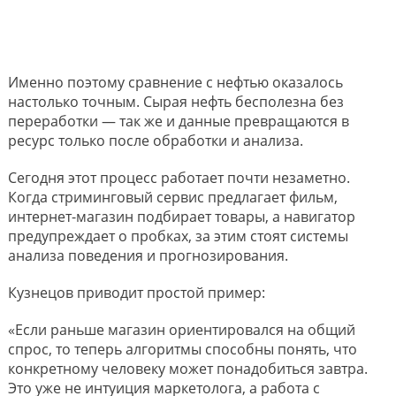
Именно поэтому сравнение с нефтью оказалось
настолько точным. Сырая нефть бесполезна без
переработки — так же и данные превращаются в
ресурс только после обработки и анализа.
Сегодня этот процесс работает почти незаметно.
Когда стриминговый сервис предлагает фильм,
интернет-магазин подбирает товары, а навигатор
предупреждает о пробках, за этим стоят системы
анализа поведения и прогнозирования.
Кузнецов приводит простой пример:
«Если раньше магазин ориентировался на общий
спрос, то теперь алгоритмы способны понять, что
конкретному человеку может понадобиться завтра.
Это уже не интуиция маркетолога, а работа с