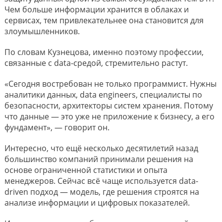
Чем больше информации хранится в облаках и
сервисах, тем привлекательнее она становится для
злоумышленников.
По словам Кузнецова, именно поэтому профессии,
связанные с data-средой, стремительно растут.
«Сегодня востребован не только программист. Нужны
аналитики данных, data engineers, специалисты по
безопасности, архитекторы систем хранения. Потому
что данные — это уже не приложение к бизнесу, а его
фундамент», — говорит он.
Интересно, что ещё несколько десятилетий назад
большинство компаний принимали решения на
основе ограниченной статистики и опыта
менеджеров. Сейчас всё чаще используется data-
driven подход — модель, где решения строятся на
анализе информации и цифровых показателей.