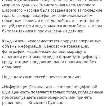
«взрывом данных». Значительная часть мирового
цифрового массива была создана всего за последние
годы благодаря смартфонам, социальным сетям,
облачным сервисам и IoT-устройствам — интернету
вещей, где к сети подключаются автомобили, камеры,
бытовая техника и промышленные датчики.
Каждый день человечество генерирует невероятные
объёмы информации. Банковские транзакции,
фотографии, медицинские записи, маршруты
навигации и потоковое видео формируют цифровую
среду, которая продолжает расти практически без
остановки.
Но данные сами по себе ничего не значат.
«Информация без анализа — это просто цифровой
шум. Ценность появляется только тогда, когда данные
помогают увидеть закономерность или принять
решение», — объясняет Кузнецов.