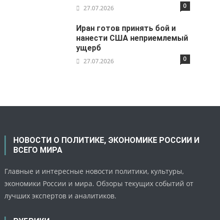
0
27.07.2026
Иран готов принять бой и
нанести США неприемлемый
ущерб
0
27.07.2026
НОВОСТИ О ПОЛИТИКЕ, ЭКОНОМИКЕ РОССИИ И
ВСЕГО МИРА
Главные и интересные новости политики, культуры,
экономики России и мира. Обзоры текущих событий от
лучших экспертов и аналитиков.