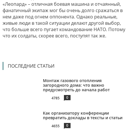
«Леопард» – отличная боевая машина и отчаянный,
фанатичный экипаж мог бы очень долго сражаться в
нем даже под огнем оппонента. Однако реальные,
живые люди в такой ситуации делают другой выбор,
что больше всего пугает командование НАТО. Потому
что их солдаты, скорее всего, поступят так же.
ПОСЛЕДНИЕ СТАТЬИ
Монтаж газового отопления
загородного дома: что важно
предусмотреть до начала работ
0
4785
Как организатору конференции
превратить доклады в тексты и статьи
0
4655