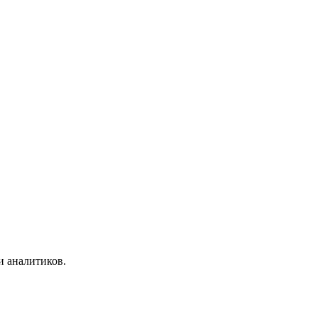
и аналитиков.