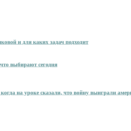
иковой и для каких задач подходит
что выбирают сегодня
 когда на уроке сказали, что войну выиграли аме