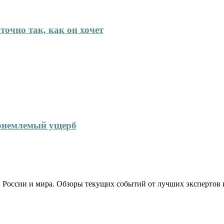
точно так, как он хочет
приемлемый ущерб
 России и мира. Обзоры текущих событий от лучших экспертов 