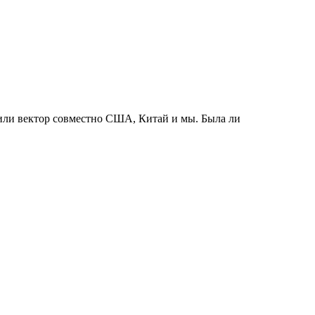
лили вектор совместно США, Китай и мы. Была ли