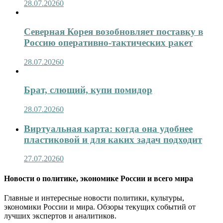
28.07.2026
0
Северная Корея возобновляет поставку в
Россию оперативно-тактических ракет
28.07.2026
0
Брат, слющий, купи помидор
28.07.2026
0
Виртуальная карта: когда она удобнее
пластиковой и для каких задач подходит
27.07.2026
0
Новости о политике, экономике России и всего мира
Главные и интересные новости политики, культуры,
экономики России и мира. Обзоры текущих событий от
лучших экспертов и аналитиков.