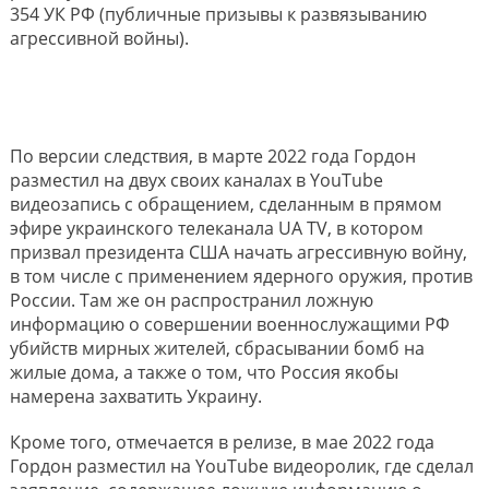
354 УК РФ (публичные призывы к развязыванию
агрессивной войны).
По версии следствия, в марте 2022 года Гордон
разместил на двух своих каналах в YouTube
видеозапись с обращением, сделанным в прямом
эфире украинского телеканала UA TV, в котором
призвал президента США начать агрессивную войну,
в том числе с применением ядерного оружия, против
России. Там же он распространил ложную
информацию о совершении военнослужащими РФ
убийств мирных жителей, сбрасывании бомб на
жилые дома, а также о том, что Россия якобы
намерена захватить Украину.
Кроме того, отмечается в релизе, в мае 2022 года
Гордон разместил на YouTube видеоролик, где сделал