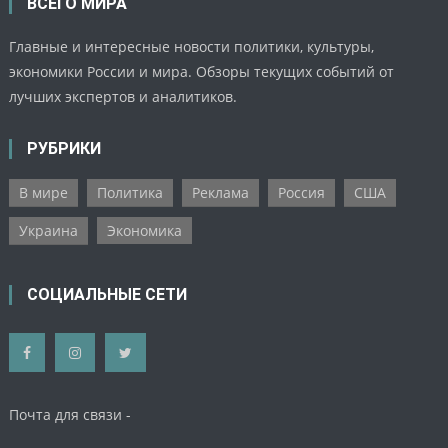
ВСЕГО МИРА
Главные и интересные новости политики, культуры,
экономики России и мира. Обзоры текущих событий от
лучших экспертов и аналитиков.
РУБРИКИ
В мире
Политика
Реклама
Россия
США
Украина
Экономика
СОЦИАЛЬНЫЕ СЕТИ
Почта для связи -