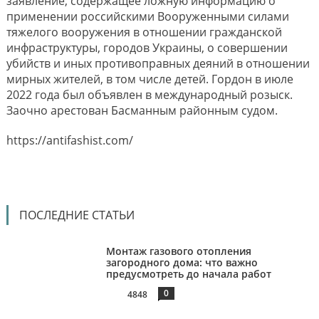
заявление, содержащее ложную информацию о
применении российскими Вооруженными силами
тяжелого вооружения в отношении гражданской
инфраструктуры, городов Украины, о совершении
убийств и иных противоправных деяний в отношении
мирных жителей, в том числе детей. Гордон в июле
2022 года был объявлен в международный розыск.
Заочно арестован Басманным районным судом.
https://antifashist.com/
ПОСЛЕДНИЕ СТАТЬИ
Монтаж газового отопления
загородного дома: что важно
предусмотреть до начала работ
0
4848