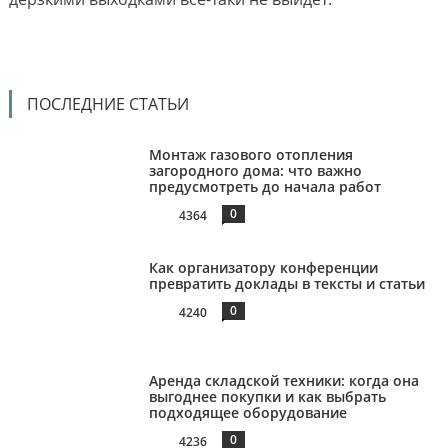
ПОСЛЕДНИЕ СТАТЬИ
Монтаж газового отопления
загородного дома: что важно
предусмотреть до начала работ
0
4364
Как организатору конференции
превратить доклады в тексты и статьи
0
4240
Аренда складской техники: когда она
выгоднее покупки и как выбрать
подходящее оборудование
0
4236