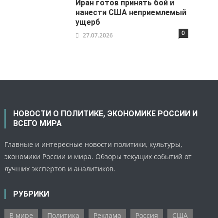
Иран готов принять бой и
нанести США неприемлемый
ущерб
0
27.07.2026
НОВОСТИ О ПОЛИТИКЕ, ЭКОНОМИКЕ РОССИИ И
ВСЕГО МИРА
Главные и интересные новости политики, культуры,
экономики России и мира. Обзоры текущих событий от
лучших экспертов и аналитиков.
РУБРИКИ
В мире
Политика
Реклама
Россия
США