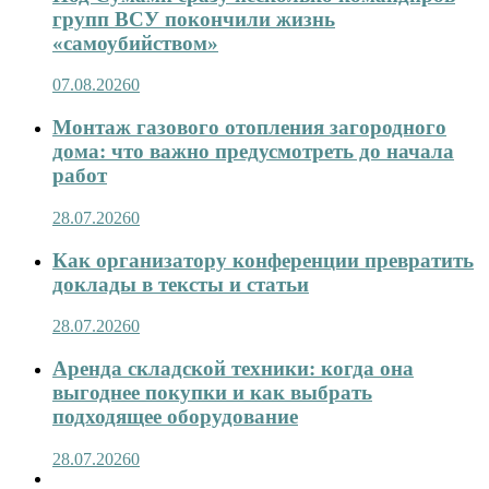
групп ВСУ покончили жизнь
«самоубийством»
07.08.2026
0
Монтаж газового отопления загородного
дома: что важно предусмотреть до начала
работ
28.07.2026
0
Как организатору конференции превратить
доклады в тексты и статьи
28.07.2026
0
Аренда складской техники: когда она
выгоднее покупки и как выбрать
подходящее оборудование
28.07.2026
0