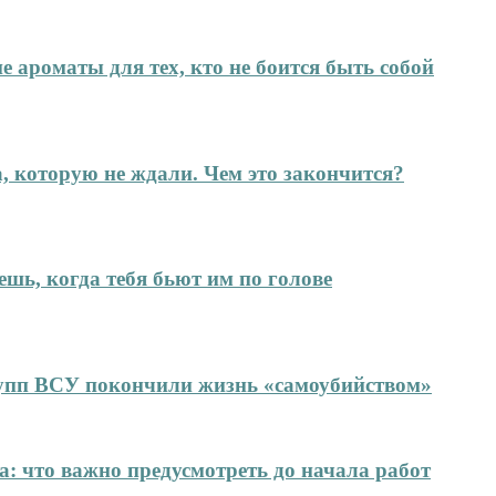
е ароматы для тех, кто не боится быть собой
а, которую не ждали. Чем это закончится?
ешь, когда тебя бьют им по голове
упп ВСУ покончили жизнь «самоубийством»
: что важно предусмотреть до начала работ