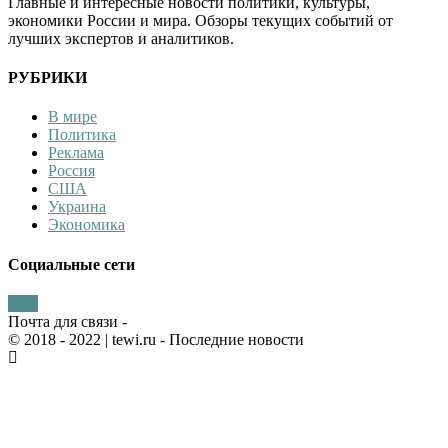
Главные и интересные новости политики, культуры,
экономики России и мира. Обзоры текущих событий от
лучших экспертов и аналитиков.
РУБРИКИ
В мире
Политика
Реклама
Россия
США
Украина
Экономика
Социальные сети
Почта для связи -
© 2018 - 2022
| tewi.ru - Последние новости