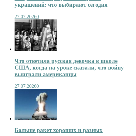
украшений: что выбирают сегодня
27.07.2026
0
Что ответила русская девочка в школе
США, когда на уроке сказали, что войну
выиграли американцы
27.07.2026
0
Больше ракет хороших и разных