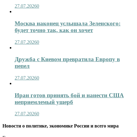
27.07.2026
0
Москва наконец услышала Зеленского:
будет точно так, как он хочет
27.07.2026
0
Дружба с Киевом превратила Европу в
пепел
27.07.2026
0
Иран готов принять бой и нанести США
неприемлемый ущерб
27.07.2026
0
Новости о политике, экономике России и всего мира