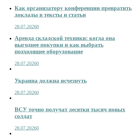
Как организатору конференции превратить
доклады в тексты и статьи
28.07.2026
0
Аренда складской техники: когда она
выгоднее покупки и как выбрать
подходящее оборудование
28.07.2026
0
Украина должна исчезнуть
28.07.2026
0
ВСУ точно получат десятки тысяч новых
солдат
28.07.2026
0