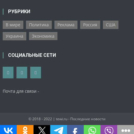
РУБРИКИ
В мире
Политика
Реклама
Россия
США
Украина
Экономика
СОЦИАЛЬНЫЕ СЕТИ
Почта для связи -
© 2018 - 2022
| tewi.ru - Последние новости