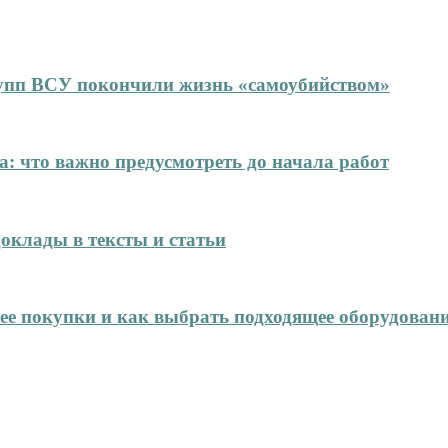
упп ВСУ покончили жизнь «самоубийством»
: что важно предусмотреть до начала работ
оклады в тексты и статьи
нее покупки и как выбрать подходящее оборудован