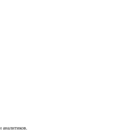
и аналитиков.