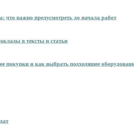
: что важно предусмотреть до начала работ
оклады в тексты и статьи
нее покупки и как выбрать подходящее оборудован
дат