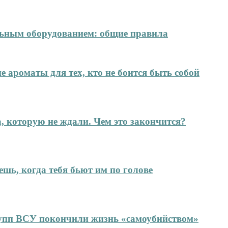
ельным оборудованием: общие правила
е ароматы для тех, кто не боится быть собой
а, которую не ждали. Чем это закончится?
ешь, когда тебя бьют им по голове
упп ВСУ покончили жизнь «самоубийством»