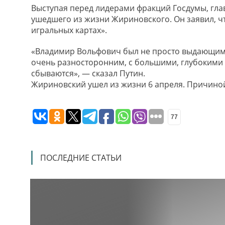
Выступая перед лидерами фракций Госдумы, гла
ушедшего из жизни Жириновского. Он заявил, ч
игральных картах».
«Владимир Вольфович был не просто выдающим
очень разносторонним, с большими, глубокими 
сбываются», — сказал Путин.
Жириновский ушел из жизни 6 апреля. Причиной
77
ПОСЛЕДНИЕ СТАТЬИ